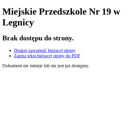
Miejskie Przedszkole Nr 19
w
Legnicy
Brak dostępu do strony.
Drukuj zawartość bieżącej strony
Zapisz tekst bieżącej strony do PDF
Dokument nie istnieje lub nie jest już dostępny.