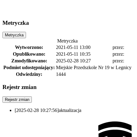
Metryczka
Metryczka
Metryczka
Wytworzono:
2021-05-11 13:00
przez:
Opublikowano:
2021-05-11 10:35
przez:
Zmodyfikowano:
2025-02-28 10:27
przez:
Podmiot udostępniający:
Miejskie Przedszkole Nr 19 w Legnicy
Odwiedziny:
1444
Rejestr zmian
Rejestr zmian
[2025-02-28 10:27:56]
aktualizacja