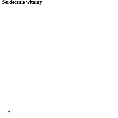
Serdecznie witamy