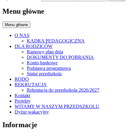
Menu główne
Menu główne
O NAS
KADRA PEDAGOGICZNA
DLA RODZICÓW
Ramowy plan dnia
DOKUMENTY DO POBRANIA
Konto bankowe
Podstawa programowa
Statut przedszkola
RODO
REKRUTACJA
Rekrutacja do przedszkola 2026/2027
Kontakt
Projekty
WITAMY W NASZYM PRZEDSZKOLU
Dyżur wakacyjny
Informacje