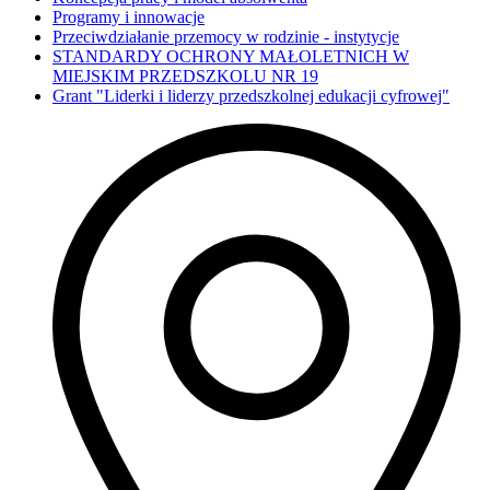
Programy i innowacje
Przeciwdziałanie przemocy w rodzinie - instytycje
STANDARDY OCHRONY MAŁOLETNICH W
MIEJSKIM PRZEDSZKOLU NR 19
Grant "Liderki i liderzy przedszkolnej edukacji cyfrowej"