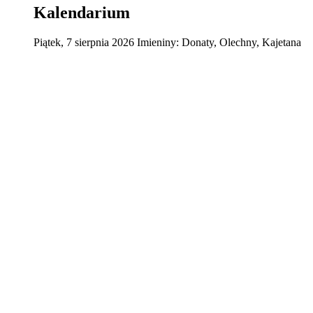
Kalendarium
Piątek
,
7
sierpnia
2026
Imieniny:
Donaty, Olechny, Kajetana