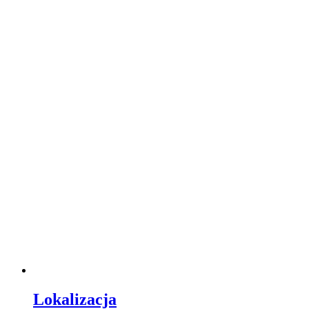
Lokalizacja